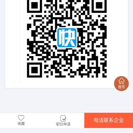
电话联系企业
收藏
职位申请