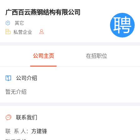
广西百云燕钢结构有限公司
其它
私营企业
公司主页
在招职位
公司介绍
暂无介绍
联系我们
联 系 人：
方建锋